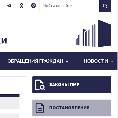
Найти
Найти
на
сайте:
КИ
ОБРАЩЕНИЯ ГРАЖДАН
НОВОСТИ
ЗАКОНЫ ПМР
ПОСТАНОВЛЕНИЯ