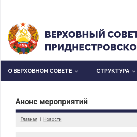
Перейти
к
содержанию
ВЕРХОВНЫЙ CОВЕ
ПРИДНЕСТРОВСКО
О ВЕРХОВНОМ СОВЕТЕ
CТРУКТУРА
Анонс мероприятий
Главная
Новости