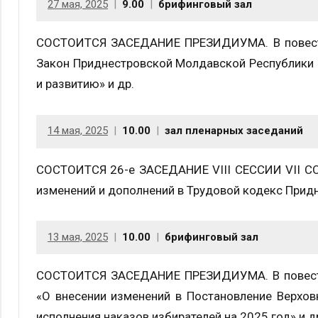
27 мая, 2025
9.00
брифинговый зал
СОСТОИТСЯ ЗАСЕДАНИЕ ПРЕЗИДИУМА. В повестке
Закон Приднестровской Молдавской Республики 
и развитию» и др.
14 мая, 2025
10.00
зал пленарных заседаний
СОСТОИТСЯ 26-е ЗАСЕДАНИЕ VIII СЕССИИ VII СОЗ
изменений и дополнений в Трудовой кодекс Прид
13 мая, 2025
10.00
брифинговый зал
СОСТОИТСЯ ЗАСЕДАНИЕ ПРЕЗИДИУМА. В повестке
«О внесении изменений в Постановление Верхо
исполнения наказов избирателей на 2025 год» и д