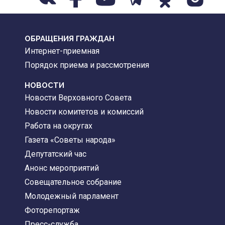
ОБРАЩЕНИЯ ГРАЖДАН
Интернет-приемная
Порядок приема и рассмотрения
НОВОСТИ
Новости Верховного Совета
Новости комитетов и комиссий
Работа на округах
Газета «Советы народа»
Депутатский час
Анонс мероприятий
Совещательное собрание
Молодежный парламент
Фоторепортаж
Пресс-служба