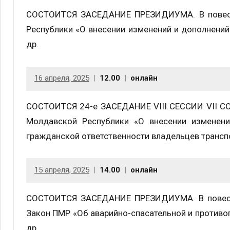
СОСТОИТСЯ ЗАСЕДАНИЕ ПРЕЗИДИУМА. В повестк
Республики «О внесении изменений и дополнени
др.
16 апреля, 2025
12.00
онлайн
СОСТОИТСЯ 24-е ЗАСЕДАНИЕ VIII СЕССИИ VII СОЗ
Молдавской Республики «О внесении изменен
гражданской ответственности владельцев транспо
15 апреля, 2025
14.00
онлайн
СОСТОИТСЯ ЗАСЕДАНИЕ ПРЕЗИДИУМА. В повестк
Закон ПМР «Об аварийно-спасательной и против
др.