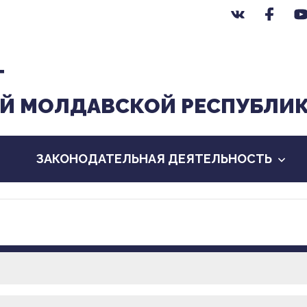
Т
Й МОЛДАВСКОЙ РЕСПУБЛИ
ЗАКОНОДАТЕЛЬНАЯ ДЕЯТЕЛЬНОСТЬ