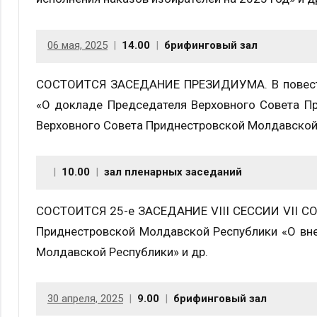
06 мая, 2025
14.00
брифинговый зал
СОСТОИТСЯ ЗАСЕДАНИЕ ПРЕЗИДИУМА. В повестке
«О докладе Председателя Верховного Совета Пр
Верховного Совета Приднестровской Молдавской Р
10.00
зал пленарных заседаний
СОСТОИТСЯ 25-е ЗАСЕДАНИЕ VIII СЕССИИ VII СОЗ
Приднестровской Молдавской Республики «О вне
Молдавской Республики» и др.
30 апреля, 2025
9.00
брифинговый зал