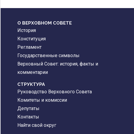
О ВЕРХОВНОМ СОВЕТЕ
История
Конституция
Регламент
Государственные символы
Верховный Совет: история, факты и
комментарии
CТРУКТУРА
Руководство Верховного Совета
Комитеты и комиссии
Депутаты
Контакты
Найти свой округ