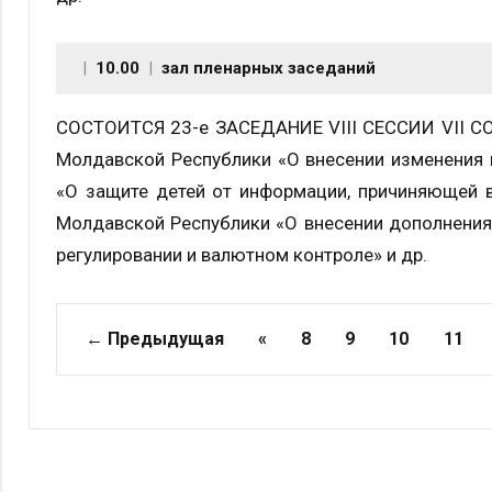
10.00
зал пленарных заседаний
СОСТОИТСЯ 23-е ЗАСЕДАНИЕ VIII СЕССИИ VII СОЗ
Молдавской Республики «О внесении изменения 
«О защите детей от информации, причиняющей в
Молдавской Республики «О внесении дополнения
регулировании и валютном контроле» и др.
Страницы
← Предыдущая
«
8
9
10
11