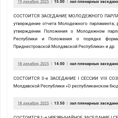
19 декабря, 2025
15.00
зал пленарных заседан
СОСТОИТСЯ ЗАСЕДАНИЕ МОЛОДЕЖНОГО ПАРЛАМЕ
утверждение отчета Молодежного парламента; 
утверждении Положения о Молодежном парла
Республики и Положения о порядке форми
Приднестровской Молдавской Республики» и др.
18 декабря, 2025
14.00
зал пленарных заседан
СОСТОИТСЯ 3-е ЗАСЕДАНИЕ I СЕССИИ VIII СОЗЫ
Молдавской Республики «О республиканском бюдж
18 декабря, 2025
13.50
зал пленарных заседан
СОСТОИТСЯ 1-е ЧРЕЗВЫЧАЙНОЕ ЗАСЕДАНИЕ I СЕССИ