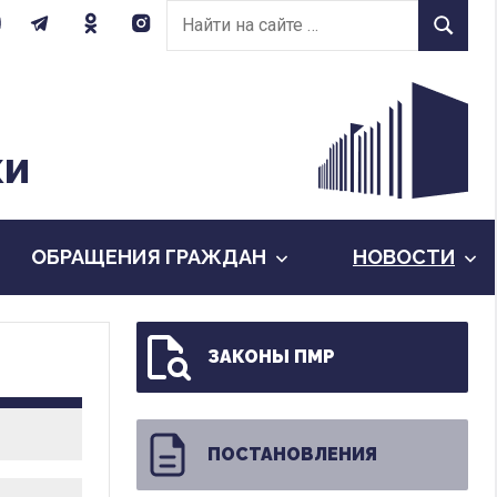
Найти
Найти
на
сайте:
КИ
ОБРАЩЕНИЯ ГРАЖДАН
НОВОСТИ
ЗАКОНЫ ПМР
ПОСТАНОВЛЕНИЯ