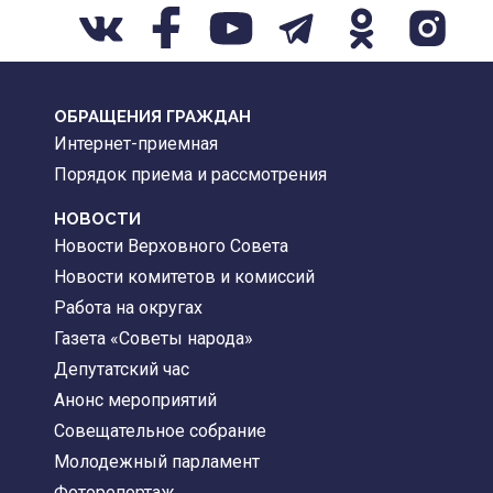
ОБРАЩЕНИЯ ГРАЖДАН
Интернет-приемная
Порядок приема и рассмотрения
НОВОСТИ
Новости Верховного Совета
Новости комитетов и комиссий
Работа на округах
Газета «Советы народа»
Депутатский час
Анонс мероприятий
Совещательное собрание
Молодежный парламент
Фоторепортаж