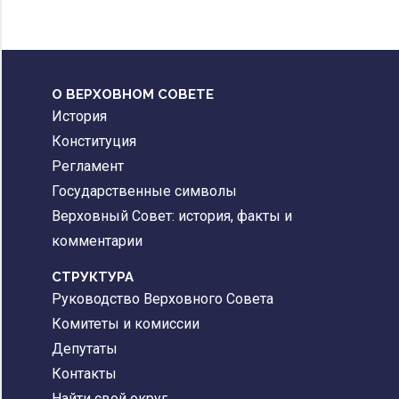
О ВЕРХОВНОМ СОВЕТЕ
История
Конституция
Регламент
Государственные символы
Верховный Совет: история, факты и
комментарии
CТРУКТУРА
Руководство Верховного Совета
Комитеты и комиссии
Депутаты
Контакты
Найти свой округ