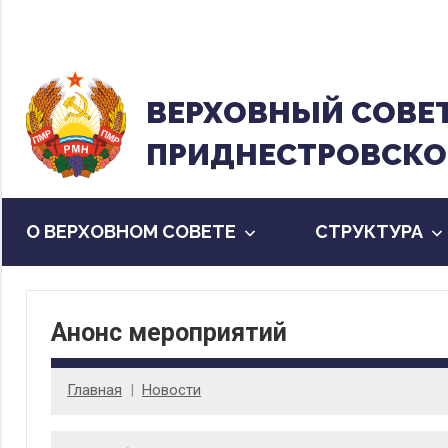
Перейти
к
содержанию
ВЕРХОВНЫЙ CОВЕ
ПРИДНЕСТРОВСКО
О ВЕРХОВНОМ СОВЕТЕ
CТРУКТУРА
Анонс мероприятий
Главная
Новости