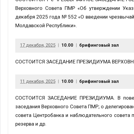
Верховного Совета ПМР «Об утверждении Указ
декабря 2025 года № 552 «О введении чрезвыча
Молдавской Республики».
17 декабря, 2025
10.00
брифинговый зал
СОСТОИТСЯ ЗАСЕДАНИЕ ПРЕЗИДИУМА ВЕРХОВНО
11 декабря, 2025
10.00
брифинговый зал
СОСТОИТСЯ ЗАСЕДАНИЕ ПРЕЗИДИУМА. В повестк
заседания Верховного Совета ПМР; о делегирова
совета Центробанка и наблюдательного совета 
резерва и др.