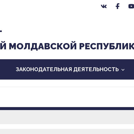
Т
Й МОЛДАВСКОЙ РЕСПУБЛИ
ЗАКОНОДАТЕЛЬНАЯ ДЕЯТЕЛЬНОСТЬ