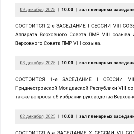
09 декабря, 2025
10.00
зал пленарных заседан
СОСТОИТСЯ 2-е ЗАСЕДАНИЕ I СЕССИИ VIII СОЗЫВ
Аппарата Верховного Совета ПМР VIII созыва 
Верховного Совета ПМР VIII созыва.
03 декабря, 2025
10.00
зал пленарных заседан
СОСТОИТСЯ 1-е ЗАСЕДАНИЕ I СЕССИИ VIII
Приднестровской Молдавской Республики VIII со
также вопросы об избрании руководства Верховн
02 декабря, 2025
10.00
зал пленарных заседан
СОСТОИТСЯ 6-е ЗАСЕДАНИЕ X СЕССИИ VII СОЗЫ