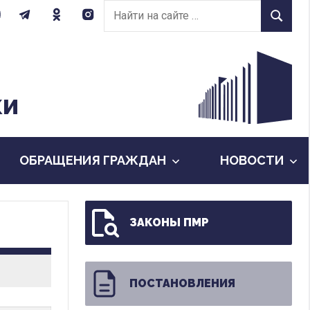
Найти
Найти
на
сайте:
КИ
ОБРАЩЕНИЯ ГРАЖДАН
НОВОСТИ
ЗАКОНЫ ПМР
ПОСТАНОВЛЕНИЯ