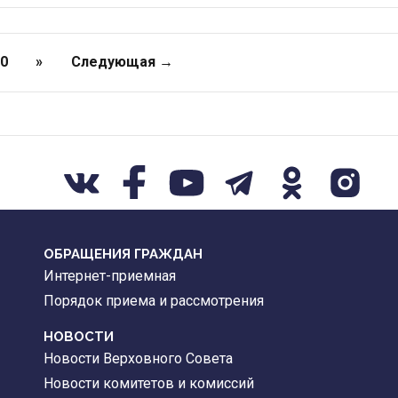
10
»
Следующая →
ОБРАЩЕНИЯ ГРАЖДАН
Интернет-приемная
Порядок приема и рассмотрения
НОВОСТИ
Новости Верховного Совета
Новости комитетов и комиссий