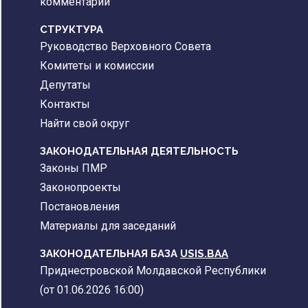
комментарии
CТРУКТУРА
Руководство Верховного Совета
Комитеты и комиссии
Депутаты
Контакты
Найти свой округ
ЗАКОНОДАТЕЛЬНАЯ ДЕЯТЕЛЬНОСТЬ
Законы ПМР
Законопроекты
Постановления
Материалы для заседаний
ЗАКОНОДАТЕЛЬНАЯ БАЗА
USIS.BAA
Приднестровской Молдавской Республики
(от 01.06.2026 16:00)