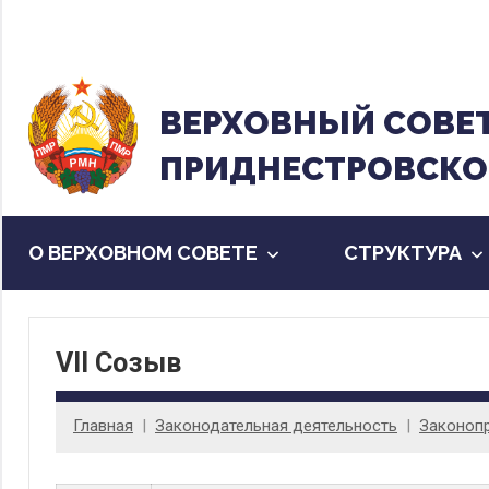
Перейти
к
содержанию
ВЕРХОВНЫЙ CОВЕ
ПРИДНЕСТРОВСКО
О ВЕРХОВНОМ СОВЕТЕ
CТРУКТУРА
VII Созыв
Главная
Законодательная деятельность
Законоп