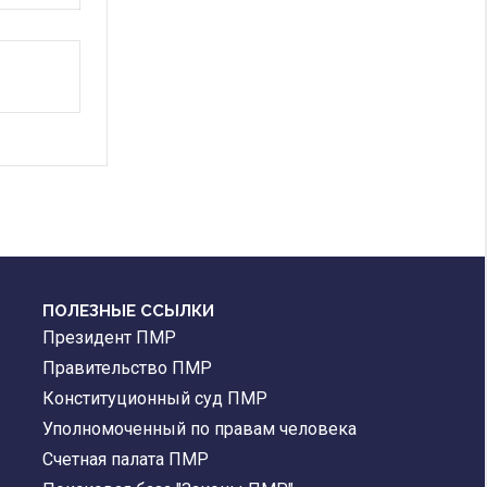
ПОЛЕЗНЫЕ ССЫЛКИ
Президент ПМР
Правительство ПМР
Конституционный суд ПМР
Уполномоченный по правам человека
Счетная палата ПМР