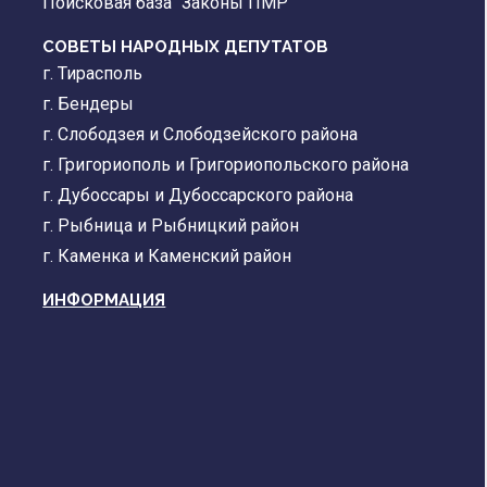
Поисковая база "Законы ПМР"
СОВЕТЫ НАРОДНЫХ ДЕПУТАТОВ
г. Тирасполь
г. Бендеры
г. Слободзея и Слободзейского района
г. Григориополь и Григориопольского района
г. Дубоссары и Дубоссарского района
г. Рыбница и Рыбницкий район
г. Каменка и Каменский район
ИНФОРМАЦИЯ