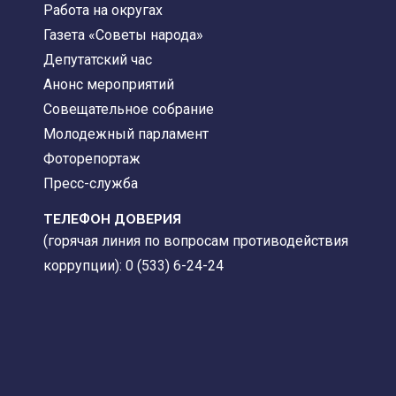
Работа на округах
Газета «Советы народа»
Депутатский час
Анонс мероприятий
Совещательное собрание
Молодежный парламент
Фоторепортаж
Пресс-служба
ТЕЛЕФОН ДОВЕРИЯ
(горячая линия по вопросам противодействия
коррупции): 0 (533) 6-24-24