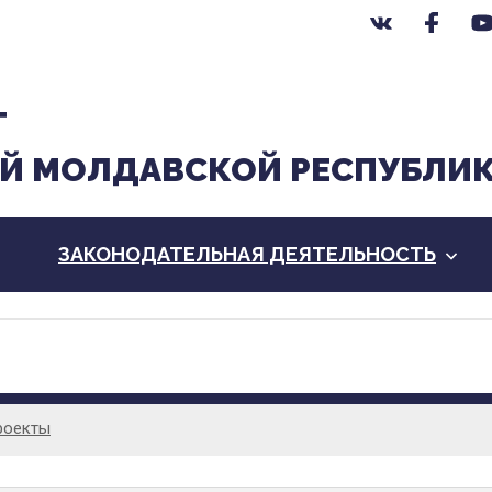
Т
Й МОЛДАВСКОЙ РЕСПУБЛИ
ЗАКОНОДАТЕЛЬНАЯ ДЕЯТЕЛЬНОСТЬ
роекты