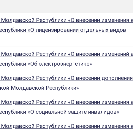
 Молдавской Республики «О внесении изменения 
спублики «О лицензировании отдельных видов
 Молдавской Республики «О внесении изменений 
спублики «Об электроэнергетике»
 Молдавской Республики «О внесении дополнения
кой Молдавской Республики»
 Молдавской Республики «О внесении изменения 
спублики «О социальной защите инвалидов»
 Молдавской Республики «О внесении изменения 