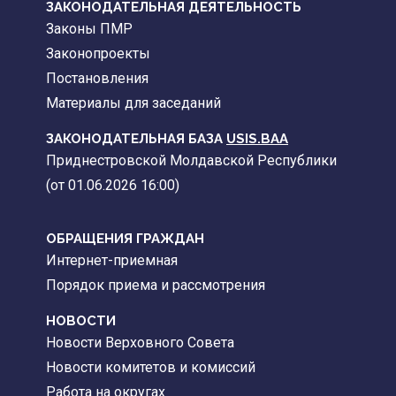
ЗАКОНОДАТЕЛЬНАЯ ДЕЯТЕЛЬНОСТЬ
Законы ПМР
Законопроекты
Постановления
Материалы для заседаний
ЗАКОНОДАТЕЛЬНАЯ БАЗА
USIS.BAA
Приднестровской Молдавской Республики
(от 01.06.2026 16:00)
ОБРАЩЕНИЯ ГРАЖДАН
Интернет-приемная
Порядок приема и рассмотрения
НОВОСТИ
Новости Верховного Совета
Новости комитетов и комиссий
Работа на округах