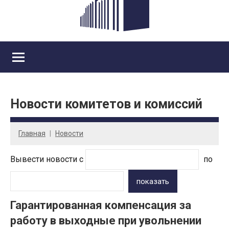
Новости комитетов и комиссий
Главная
Новости
Вывести новости с
по
показать
Гарантированная компенсация за
работу в выходные при увольнении