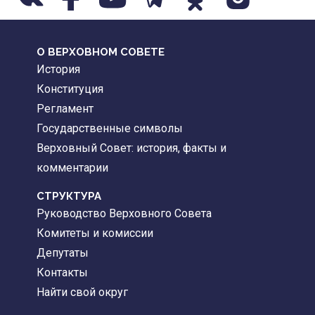
О ВЕРХОВНОМ СОВЕТЕ
История
Конституция
Регламент
Государственные символы
Верховный Совет: история, факты и
комментарии
CТРУКТУРА
Руководство Верховного Совета
Комитеты и комиссии
Депутаты
Контакты
Найти свой округ