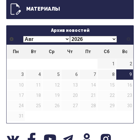
МАТЕРИАЛЫ
Архив новостей
Пн
Вт
Ср
Чт
Пт
Сб
Вс
1
2
3
4
5
6
7
8
9
10
11
12
13
14
15
16
17
18
19
20
21
22
23
24
25
26
27
28
29
30
31