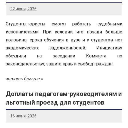
22 июня, 2026
Студенты-юристы смогут работать судебными
исполнителями. При условии, что позади больше
половины срока обучения в вузе и у студентов нет
академических задолженностей. Инициативу
обсудили на заседании Комитета по
законодательству, защите прав и свобод граждан.
читать больше
Доплаты педагогам-руководителям и
льготный проезд для студентов
16 июня, 2026