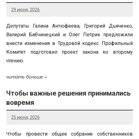
29 июня, 2026
Депутаты Галина Антюфеева, Григорий Дьяченко,
Валерий Бабчинецкий и Олег Петрик предложили
внести изменения в Трудовой кодекс. Профильный
Комитет подготовил проект закона ко второму
чтению.
читать больше
Чтобы важные решения принимались
вовремя
25 июня, 2026
Чтобы провести общее собрание собственников