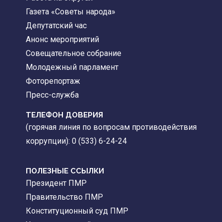
Газета «Советы народа»
Депутатский час
Анонс мероприятий
Совещательное собрание
Молодежный парламент
Фоторепортаж
Пресс-служба
ТЕЛЕФОН ДОВЕРИЯ
(горячая линия по вопросам противодействия
коррупции): 0 (533) 6-24-24
ПОЛЕЗНЫЕ ССЫЛКИ
Президент ПМР
Правительство ПМР
Конституционный суд ПМР