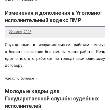
Изменения и дополнения в Уголовно-
исполнительный кодекс ПМР
22 июня, 2026
Осужденные к исправительным работам смогут
отбывать наказание без смены места работы. Речь
идет о тех, кто работает по гражданско-правовому
договору.
читать больше
Молодые кадры для
Государственной службы судебных
исполнителей