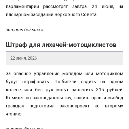
парламентарии рассмотрят завтра, 24 июня, на
пленарном заседании Верховного Совета.
читать больше
Штраф для лихачей-мотоциклистов
22 июня, 2026
За опасное управление мопедом или мотоциклом
будут штрафовать. Любители ездить на одном
колесе или без рук могут заплатить 315 рублей.
Комитет по законодательству, защите прав и свобод
граждан подготовил законопроект ко второму
чтению.
читать больше