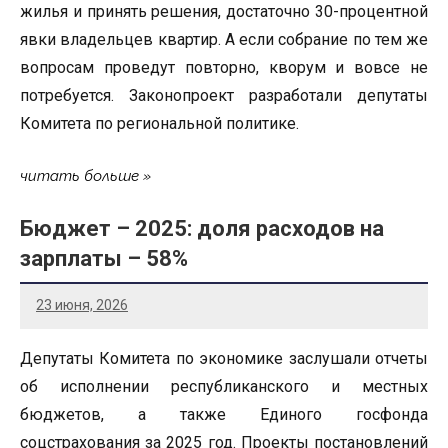
жилья и принять решения, достаточно 30-процентной
явки владельцев квартир. А если собрание по тем же
вопросам проведут повторно, кворум и вовсе не
потребуется. Законопроект разработали депутаты
Комитета по региональной политике.
читать больше
Бюджет – 2025: доля расходов на
зарплаты – 58%
23 июня, 2026
Депутаты Комитета по экономике заслушали отчеты
об исполнении республиканского и местных
бюджетов, а также Единого госфонда
соцстрахования за 2025 год. Проекты постановлений