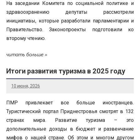
На заседании Комитета по социальной политике и
здравоохранению депутаты рассмотрели
инициативы, которые разработали парламентарии и
Правительство. Законопроекты подготовили ко
второму чтению.
читать больше
Итоги развития туризма в 2025 году
10 июня, 2026
ПМР привлекает все больше иностранцев.
Туристический портал Приднестровья смотрят в 132
странах мира. Развитие туризма – это
дополнительные доходы в бюджет и развенчание
мифов о нашей стране. Об этом и многом другом