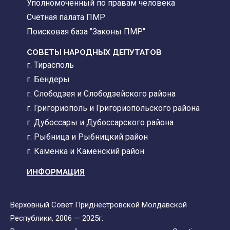
Уполномоченный по правам человека
Счетная палата ПМР
Поисковая база "Законы ПМР"
СОВЕТЫ НАРОДНЫХ ДЕПУТАТОВ
г. Тирасполь
г. Бендеры
г. Слободзея и Слободзейского района
г. Григориополь и Григориопольского района
г. Дубоссары и Дубоссарского района
г. Рыбница и Рыбницкий район
г. Каменка и Каменский район
ИНФОРМАЦИЯ
Верховный Совет Приднестровской Молдавской
Республики, 2006 — 2025г.