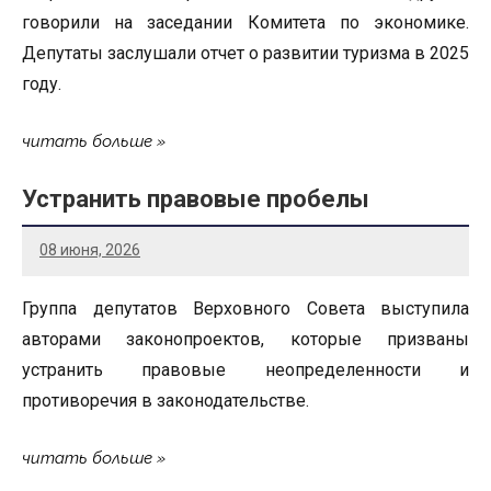
говорили на заседании Комитета по экономике.
Депутаты заслушали отчет о развитии туризма в 2025
году.
читать больше
Устранить правовые пробелы
08 июня, 2026
Группа депутатов Верховного Совета выступила
авторами законопроектов, которые призваны
устранить правовые неопределенности и
противоречия в законодательстве.
читать больше