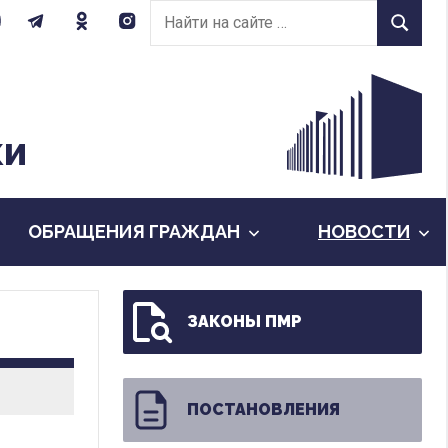
Найти
Найти
на
сайте:
КИ
ОБРАЩЕНИЯ ГРАЖДАН
НОВОСТИ
ЗАКОНЫ ПМР
ПОСТАНОВЛЕНИЯ