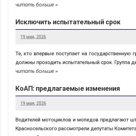
читать больше
Исключить испытательный срок
19 мая, 2026
Те, кто впервые поступает на государственную 
должны проходить испытательный срок. Группа д
читать больше
КоАП: предлагаемые изменения
19 мая, 2026
Водителей мотоциклов и мопедов предлагают шт
Красносельского рассмотрели депутаты Комитета 