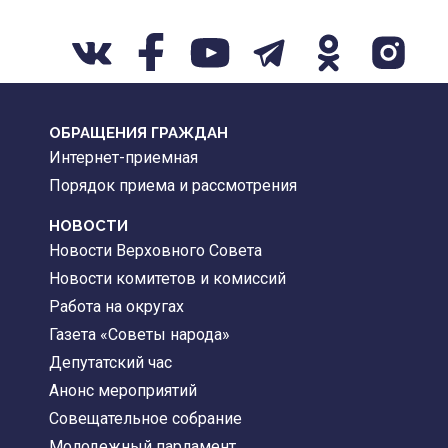
ОБРАЩЕНИЯ ГРАЖДАН
Интернет-приемная
Порядок приема и рассмотрения
НОВОСТИ
Новости Верховного Совета
Новости комитетов и комиссий
Работа на округах
Газета «Советы народа»
Депутатский час
Анонс мероприятий
Совещательное собрание
Молодежный парламент