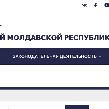
Т
Й МОЛДАВСКОЙ РЕСПУБЛИ
ЗАКОНОДАТЕЛЬНАЯ ДЕЯТЕЛЬНОСТЬ