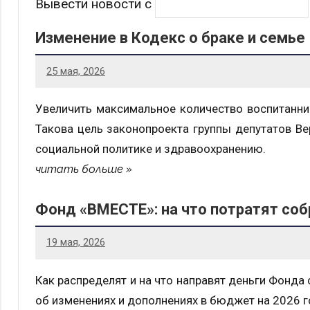
Вывести новости с
Изменение в Кодекс о браке и семье
25 мая, 2026
Увеличить максимальное количество воспитанни
Такова цель законопроекта группы депутатов В
социальной политике и здравоохранению.
читать больше
Фонд «ВМЕСТЕ»: на что потратят со
19 мая, 2026
Как распределят и на что направят деньги Фонд
об изменениях и дополнениях в бюджет на 2026 г