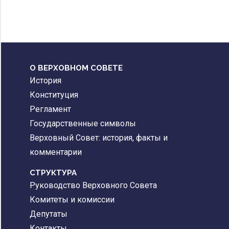
О ВЕРХОВНОМ СОВЕТЕ
История
Конституция
Регламент
Государственные символы
Верховный Совет: история, факты и
комментарии
CТРУКТУРА
Руководство Верховного Совета
Комитеты и комиссии
Депутаты
Контакты