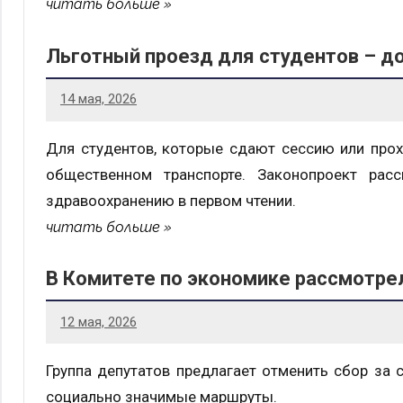
читать больше
Льготный проезд для студентов – д
14 мая, 2026
Для студентов, которые сдают сессию или прох
общественном транспорте. Законопроект рас
здравоохранению в первом чтении.
читать больше
В Комитете по экономике рассмотре
12 мая, 2026
Группа депутатов предлагает отменить сбор за 
социально значимые маршруты.