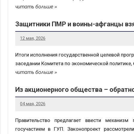
читать больше
Защитники ПМР и воины-афганцы взя
12 мая, 2026
Итоги исполнения государственной целевой прог
заседании Комитета по экономической политике,
читать больше
Из акционерного общества – обратно
04 мая, 2026
Правительство предлагает ввести механизм 
госучастием в ГУП. Законопроект рассмотрел