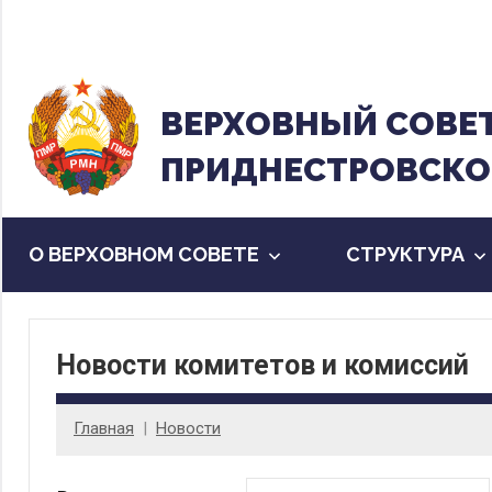
Перейти
к
содержанию
ВЕРХОВНЫЙ CОВЕ
ПРИДНЕСТРОВСКО
О ВЕРХОВНОМ СОВЕТЕ
CТРУКТУРА
Новости комитетов и комиссий
Главная
Новости