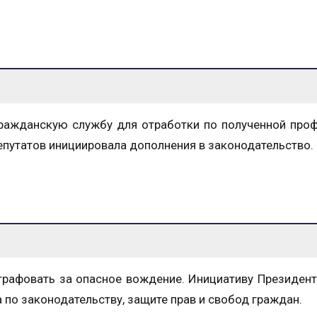
гражданскую службу для отработки по полученной проф
епутатов инициировала дополнения в законодательство.
рафовать за опасное вождение. Инициативу Президен
по законодательству, защите прав и свобод граждан.