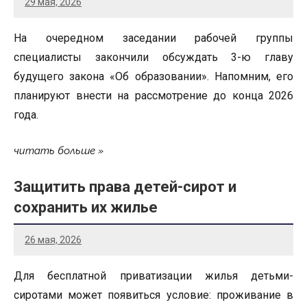
29 мая, 2026
На очередном заседании рабочей группы
специалисты закончили обсуждать 3-ю главу
будущего закона «Об образовании». Напомним, его
планируют внести на рассмотрение до конца 2026
года.
читать больше
Защитить права детей-сирот и
сохранить их жилье
26 мая, 2026
Для бесплатной приватизации жилья детьми-
сиротами может появиться условие: проживание в