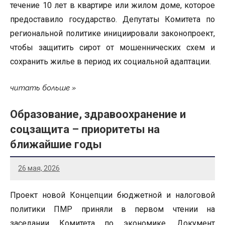
течение 10 лет в квартире или жилом доме, которое
предоставило государство. Депутаты Комитета по
региональной политике инициировали законопроект,
чтобы защитить сирот от мошеннических схем и
сохранить жилье в период их социальной адаптации.
читать больше
Образование, здравоохранение и
соцзащита – приоритеты на
ближайшие годы
26 мая, 2026
Проект новой Концепции бюджетной и налоговой
политики ПМР приняли в первом чтении на
заседании Комитета по экономике. Документ