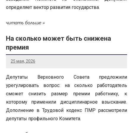
определяет вектор развития государства.
читать больше
На сколько может быть снижена
премия
25 мая, 2026
Депутаты Верховного Совета предложили
урегулировать вопрос: на сколько работодатель
сможет снизить размер премии работнику, к
которому применили дисциплинарное взыскание.
Дополнение в Трудовой кодекс ПМР рассмотрели
депутаты профильного Комитета.