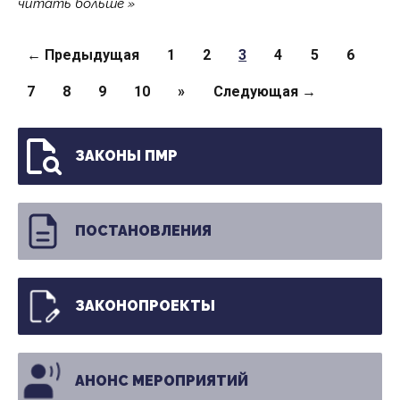
читать больше
Страницы
← Предыдущая
1
2
3
4
5
6
7
8
9
10
»
Следующая →
ЗАКОНЫ ПМР
ПОСТАНОВЛЕНИЯ
ЗАКОНОПРОЕКТЫ
АНОНС МЕРОПРИЯТИЙ