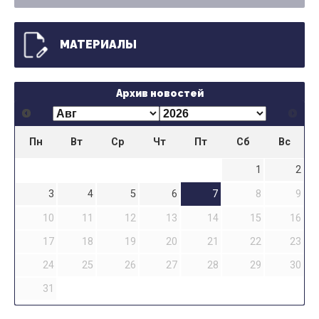
МАТЕРИАЛЫ
Архив новостей
Пн
Вт
Ср
Чт
Пт
Сб
Вс
1
2
3
4
5
6
7
8
9
10
11
12
13
14
15
16
17
18
19
20
21
22
23
24
25
26
27
28
29
30
31