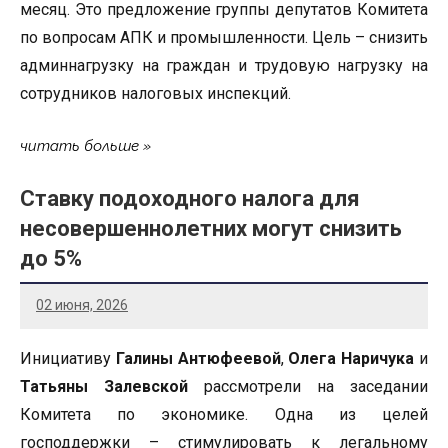
месяц. Это предложение группы депутатов Комитета
по вопросам АПК и промышленности. Цель – снизить
админнагрузку на граждан и трудовую нагрузку на
сотрудников налоговых инспекций.
читать больше
Ставку подоходного налога для
несовершеннолетних могут снизить
до 5%
02 июня, 2026
Инициативу
Галины Антюфеевой
,
Олега Наричука
и
Татьяны Залевской
рассмотрели на заседании
Комитета по экономике. Одна из целей
господдержки – стимулировать к легальному