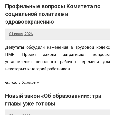
Профильные вопросы Комитета по
социальной политике и
здравоохранению
01 июня, 2026
Депутаты обсудили изменения в Трудовой кодекс
ПМР. Проект закона затрагивает вопросы
установления неполного рабочего времени для
некоторых категорий работников.
читать больше
Новый закон «Об образовании»: три
главы уже готовы