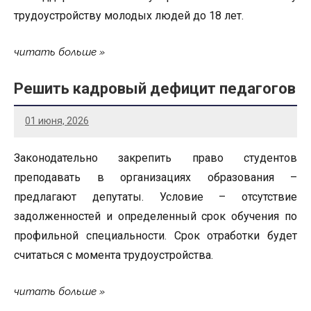
трудоустройству молодых людей до 18 лет.
читать больше
Решить кадровый дефицит педагогов
01 июня, 2026
Законодательно закрепить право студентов
преподавать в организациях образования –
предлагают депутаты. Условие – отсутствие
задолженностей и определенный срок обучения по
профильной специальности. Срок отработки будет
считаться с момента трудоустройства.
читать больше