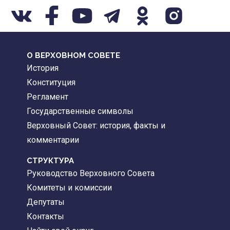
О ВЕРХОВНОМ СОВЕТЕ
История
Конституция
Регламент
Государственные символы
Верховный Совет: история, факты и
комментарии
CТРУКТУРА
Руководство Верховного Совета
Комитеты и комиссии
Депутаты
Контакты