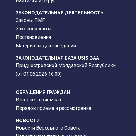
Найти свой округ
ЗАКОНОДАТЕЛЬНАЯ ДЕЯТЕЛЬНОСТЬ
Законы ПМР
Законопроекты
Постановления
Материалы для заседаний
ЗАКОНОДАТЕЛЬНАЯ БАЗА
USIS.BAA
Приднестровской Молдавской Республики
(от 01.06.2026 16:00)
ОБРАЩЕНИЯ ГРАЖДАН
Интернет-приемная
Порядок приема и рассмотрения
НОВОСТИ
Новости Верховного Совета