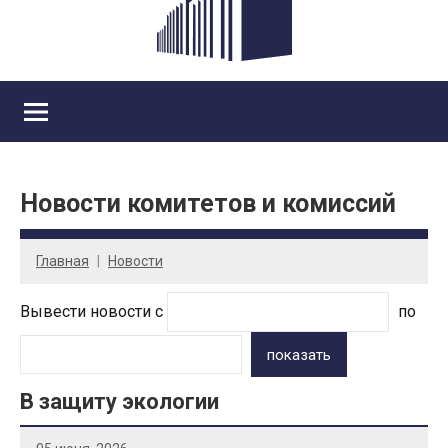
Новости комитетов и комиссий
Главная
Новости
Вывести новости с
по
показать
В защиту экологии