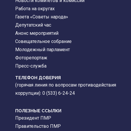
Новости комитетов и комиссий
Работа на округах
Газета «Советы народа»
Депутатский час
Анонс мероприятий
Совещательное собрание
Молодежный парламент
Фоторепортаж
Пресс-служба
ТЕЛЕФОН ДОВЕРИЯ
(горячая линия по вопросам противодействия
коррупции): 0 (533) 6-24-24
ПОЛЕЗНЫЕ ССЫЛКИ
Президент ПМР
Правительство ПМР