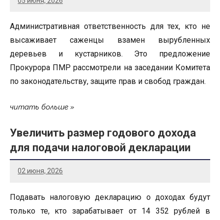
05 июня, 2026
Административная ответственность для тех, кто не
высаживает саженцы взамен вырубленных
деревьев и кустарников. Это предложение
Прокурора ПМР рассмотрели на заседании Комитета
по законодательству, защите прав и свобод граждан.
читать больше
Увеличить размер годового дохода
для подачи налоговой декларации
02 июня, 2026
Подавать налоговую декларацию о доходах будут
только те, кто зарабатывает от 14 352 рублей в