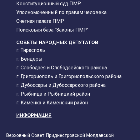
Конституционный суд ПМР
Уполномоченный по правам человека
Счетная палата ПМР
Поисковая база "Законы ПМР"
СОВЕТЫ НАРОДНЫХ ДЕПУТАТОВ
г. Тирасполь
г. Бендеры
г. Слободзея и Слободзейского района
г. Григориополь и Григориопольского района
г. Дубоссары и Дубоссарского района
г. Рыбница и Рыбницкий район
г. Каменка и Каменский район
ИНФОРМАЦИЯ
Верховный Совет Приднестровской Молдавской